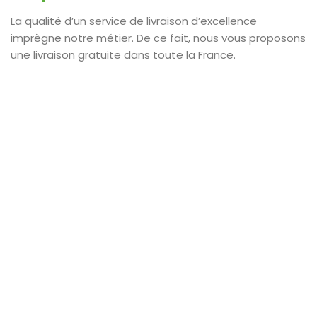
La qualité d’un service de livraison d’excellence
imprègne notre métier. De ce fait, nous vous proposons
une livraison gratuite dans toute la France.