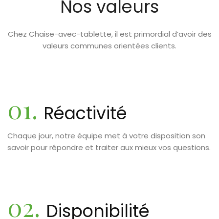
Nos valeurs
Chez Chaise-avec-tablette, il est primordial d’avoir des
valeurs communes orientées clients.
01.
Réactivité
Chaque jour, notre équipe met à votre disposition son
savoir pour répondre et traiter aux mieux vos questions.
02.
Disponibilité