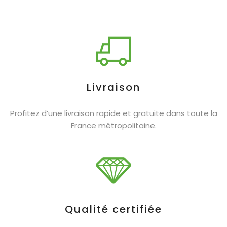
Livraison
Profitez d’une livraison rapide et gratuite dans toute la
France métropolitaine.
Qualité certifiée