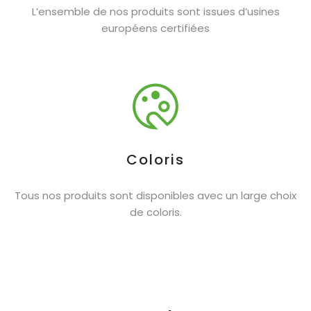
L’ensemble de nos produits sont issues d’usines
européens certifiées
Coloris
Tous nos produits sont disponibles avec un large choix
de coloris.