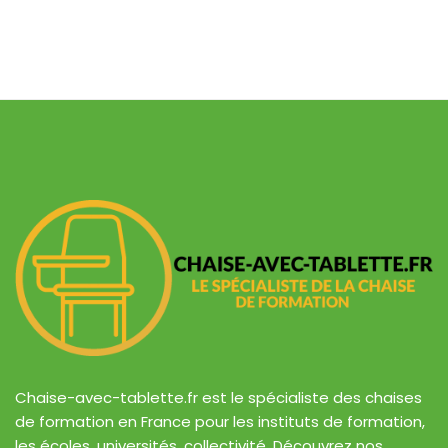
Chaise-avec-tablette.fr est le spécialiste des chaises
de formation en France pour les instituts de formation,
les écoles, universités, collectivité. Découvrez nos