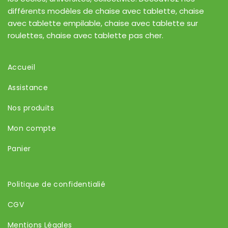
différents modèles de chaise avec tablette, chaise
avec tablette empilable, chaise avec tablette sur
roulettes, chaise avec tablette pas cher.
Accueil
Assistance
Nos produits
Mon compte
Panier
Politique de confidentialié
CGV
Mentions Légales