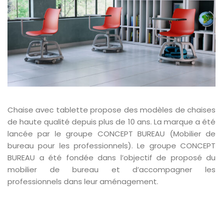
Chaise avec tablette propose des modèles de chaises
de haute qualité depuis plus de 10 ans. La marque a été
lancée par le groupe
CONCEPT BUREAU
(
Mobilier de
bureau pour les professionnels
). Le groupe CONCEPT
BUREAU a été fondée dans l’objectif de proposé du
mobilier de bureau et d’accompagner les
professionnels dans leur aménagement.