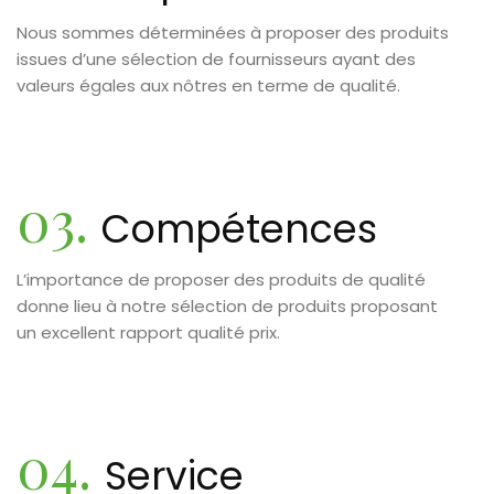
Nous sommes déterminées à proposer des produits
issues d’une sélection de fournisseurs ayant des
valeurs égales aux nôtres en terme de qualité.
03.
Compétences
L’importance de proposer des produits de qualité
donne lieu à notre sélection de produits proposant
un excellent rapport qualité prix.
04.
Service