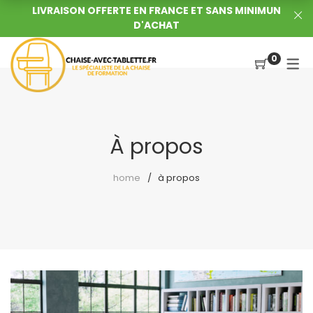
LIVRAISON OFFERTE EN FRANCE ET SANS MINIMUN
D'ACHAT
0
À propos
home
à propos