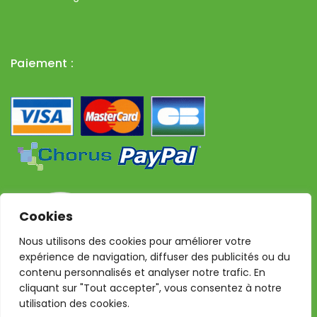
Paiement :
Cookies
Nous utilisons des cookies pour améliorer votre
expérience de navigation, diffuser des publicités ou du
contenu personnalisés et analyser notre trafic. En
cliquant sur "Tout accepter", vous consentez à notre
utilisation des cookies.