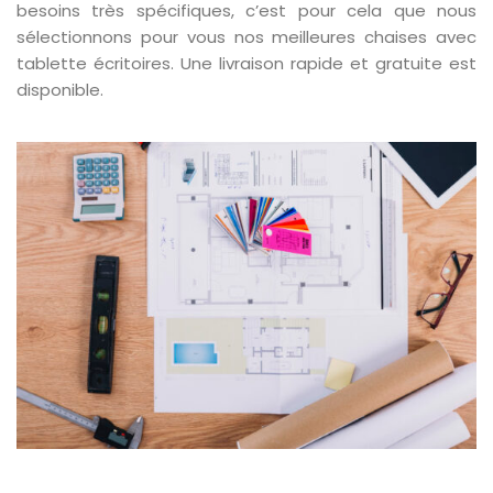
besoins très spécifiques, c’est pour cela que nous
sélectionnons pour vous nos meilleures chaises avec
tablette écritoires. Une livraison rapide et gratuite est
disponible.